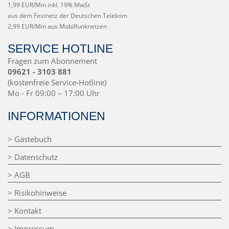
1,99 EUR/Min inkl. 19% MwSt
aus dem Festnetz der Deutschen Telekom
2,99 EUR/Min aus Mobilfunknetzen
SERVICE HOTLINE
Fragen zum Abonnement
09621 - 3103 881
(kostenfreie Service-Hotline)
Mo - Fr 09:00 – 17:00 Uhr
INFORMATIONEN
> Gästebuch
> Datenschutz
> AGB
> Risikohinweise
> Kontakt
> Impressum