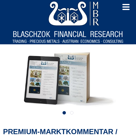
PREMIUM-MARKTKOMMENTAR /