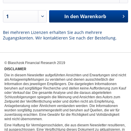
In den
Warenkorb
Bei mehreren Lizenzen erhalten Sie auch mehrere
Zugangskonten. Wir kontaktieren Sie nach der Bestellung.
© Blaschzok Financial Research 2019
DISCLAIMER
Die in diesem Newsletter aufgeführten Ansichten und Erwartungen sind nicht
als Anlageempfehlungen zu verstehen und dienen ausschließlich der
Information des jeweiligen Empfängers. Die dargelegten Informationen
beruhen auf sorgfältiger Recherche und stellen keine Aufforderung zum Kauf
oder Verkauf dar. Die gesamte Analyse und die daraus abgeleiteten
Schlussfolgerungen spiegeln die Meinung und Ansichten des Autors zum
Zeitpunkt der Veröffentlichung wider und dürfen nicht als Empfehlung,
Anlageberatung oder Ähnlichem verstanden werden. Die Informationen
wurden sorgfältig zusammengestellt und beruhen auf Quellen, die wir für
zuverlässig erachten. Eine Gewähr für die Richtigkeit und Vollständigkeit
wird nicht übernommen.
Eine Haftung für Vermögensschäden, die aus diesem Newsletter resultieren,
ist ausgeschlossen. Eine Verpflichtung dieses Dokument zu aktualisieren, in