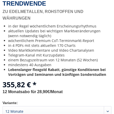
TRENDWENDE
ZU EDELMETALLEN, ROHSTOFFEN UND
WÄHRUNGEN
in der Regel wöchentlichem Erscheinungsrhythmus
aktuellen Updates bei wichtigen Marktveränderungen
(wenn notwendig täglich)
wöchentlichem Premium CoT-Terminmarkt-Report
in 4 PDFs mit stets aktuellen 170 Charts
Video Marktkommentare und Video Chartanalysen
Telegram-Kanal mit Kurzupdates
einem Bezugszeitraum von 12 Monaten (52 Wochen)
mindestens 40 Ausgaben
Lebenslanger flexgold Rabatt, günstige Konditionen bei
Vorträgen und Seminaren und künftigen Sonderstudien
355,82 € *
12 Monatsabo für 28,90€/Monat
Variante: