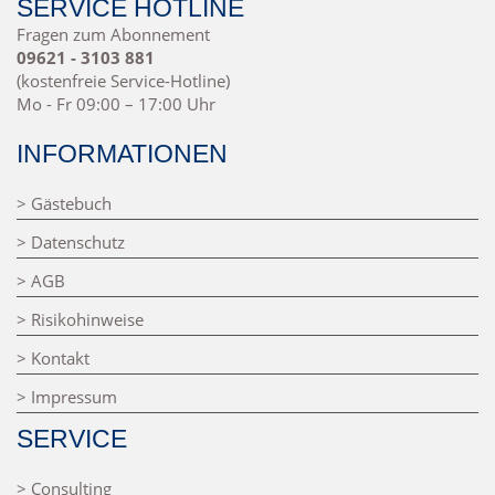
SERVICE HOTLINE
Fragen zum Abonnement
09621 - 3103 881
(kostenfreie Service-Hotline)
Mo - Fr 09:00 – 17:00 Uhr
INFORMATIONEN
> Gästebuch
> Datenschutz
> AGB
> Risikohinweise
> Kontakt
> Impressum
SERVICE
> Consulting